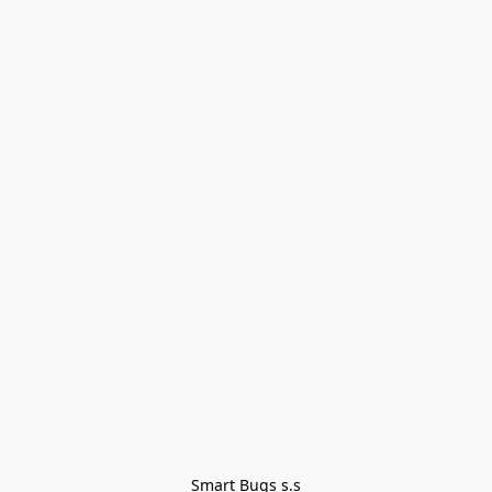
Smart Bugs s.s
