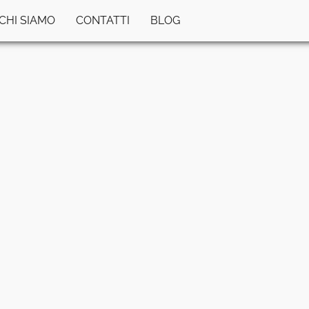
CHI SIAMO
CONTATTI
BLOG