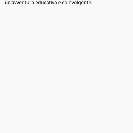
un'avventura educativa e coinvolgente. 