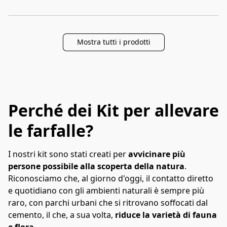
Mostra tutti i prodotti
Perché dei Kit per allevare
le farfalle?
I nostri kit sono stati creati per 
avvicinare più 
persone possibile alla scoperta della natura
. 
Riconosciamo che, al giorno d'oggi, il contatto diretto 
e quotidiano con gli ambienti naturali è sempre più 
raro, con parchi urbani che si ritrovano soffocati dal 
cemento, il che, a sua volta, 
riduce la varietà di fauna 