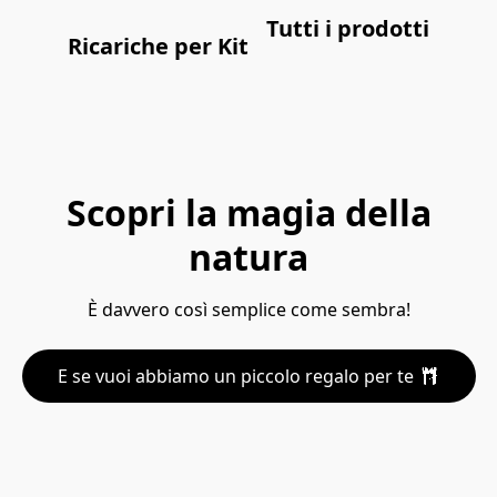
Tutti i prodotti
Ricariche per Kit
Scopri la magia della
natura
È davvero così semplice come sembra!
E se vuoi abbiamo un piccolo regalo per te 🎁