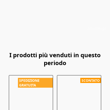
SmartBugs
I prodotti più venduti in questo
periodo
SPEDIZIONE
SCONTATO
GRATUITA