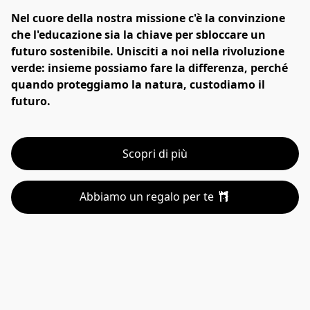
Nel cuore della nostra missione c'è la convinzione 
che l'educazione sia la chiave per sbloccare un 
futuro sostenibile. Unisciti a noi nella rivoluzione 
verde: insieme possiamo fare la differenza, perché 
quando proteggiamo la natura, custodiamo il 
futuro.
Scopri di più
Abbiamo un regalo per te 🎁