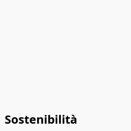
Sostenibilità