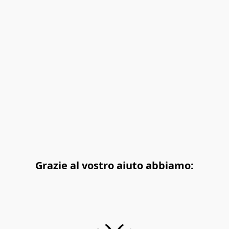
Grazie al vostro aiuto abbiamo: