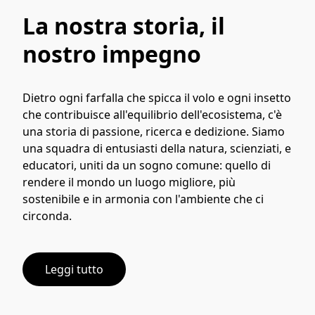
La nostra storia, il
nostro impegno
Dietro ogni farfalla che spicca il volo e ogni insetto 
che contribuisce all'equilibrio dell'ecosistema, c'è 
una storia di passione, ricerca e dedizione. Siamo 
una squadra di entusiasti della natura, scienziati, e 
educatori, uniti da un sogno comune: quello di 
rendere il mondo un luogo migliore, più 
sostenibile e in armonia con l'ambiente che ci 
circonda.
Leggi tutto