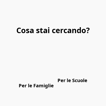
Cosa stai cercando?
Per le Scuole
Per le Famiglie