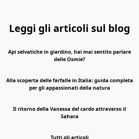
Leggi gli articoli sul blog
Api selvatiche in giardino, hai mai sentito parlare
delle Osmie?
Alla scoperta delle farfalle in Italia: guida completa
per gli appassionati della natura
Il ritorno della Vanessa del cardo attraverso il
Sahara
Tutti gli articoli