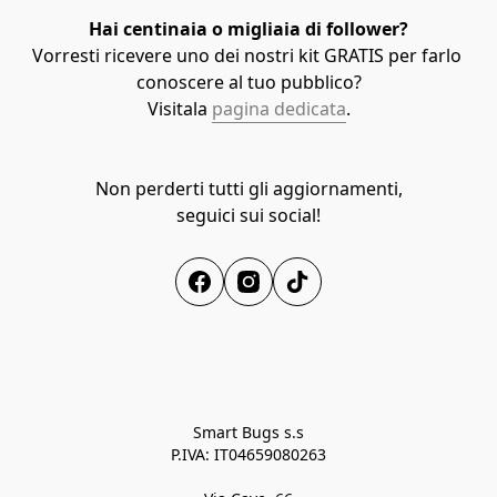
Hai centinaia o migliaia di follower?
Vorresti ricevere uno dei nostri kit GRATIS per farlo 
conoscere al tuo pubblico?
Visitala 
pagina dedicata
.
Non perderti tutti gli aggiornamenti,

seguici sui social!
Smart Bugs s.s

P.IVA: IT04659080263
