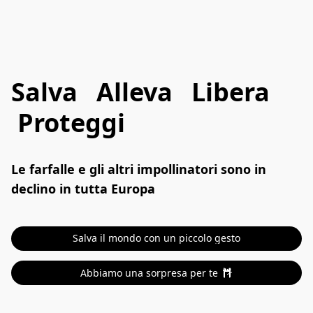
Salva Alleva Libera
Proteggi
Le farfalle e gli altri impollinatori sono in 
declino in tutta Europa
Salva il mondo con un piccolo gesto
Abbiamo una sorpresa per te 🎁