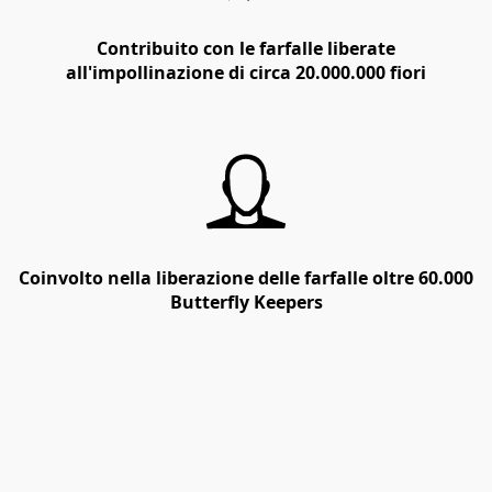
Contribuito con le farfalle liberate
all'impollinazione di circa 20.000.000 fiori
Coinvolto nella liberazione delle farfalle oltre 60.000
Butterfly Keepers