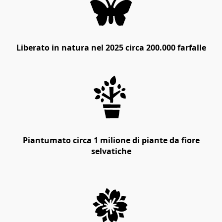
Liberato in natura nel 2025 circa 200.000 farfalle
Piantumato circa 1 milione di piante da fiore
selvatiche